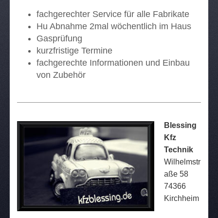
fachgerechter Service für alle Fabrikate
Hu Abnahme 2mal wöchentlich im Haus
Gasprüfung
kurzfristige Termine
fachgerechte Informationen und Einbau
von Zubehör
Blessing
Kfz
Technik
Wilhelmstr
aße 58
74366
Kirchheim