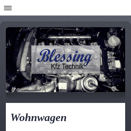
Wohnwagen