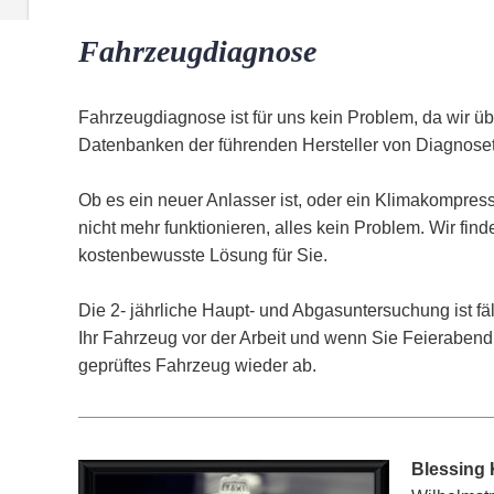
Fahrzeugdiagnose
Fahrzeugdiagnose ist für uns kein Problem, da wir üb
Datenbanken der führenden Hersteller von Diagnoset
Ob es ein neuer Anlasser ist, oder ein Klimakompres
nicht mehr funktionieren, alles kein Problem. Wir fin
kostenbewusste Lösung für Sie.
Die 2- jährliche Haupt- und Abgasuntersuchung ist fä
Ihr Fahrzeug vor der Arbeit und wenn Sie Feierabend 
geprüftes Fahrzeug wieder ab.
Blessing 